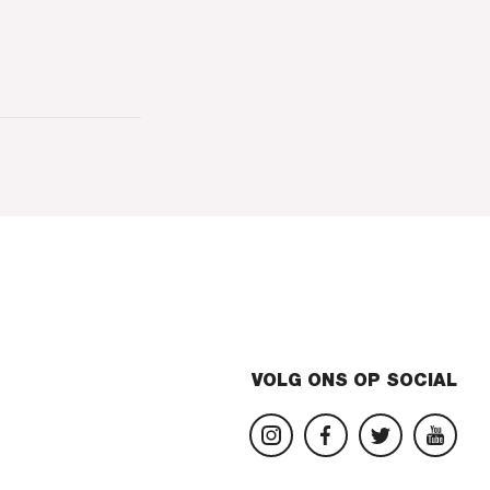
VOLG ONS OP SOCIAL